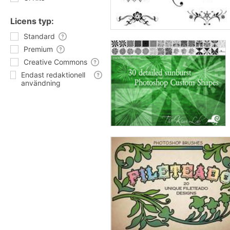
Licens typ:
Standard
Premium
Creative Commons
Endast redaktionell
användning