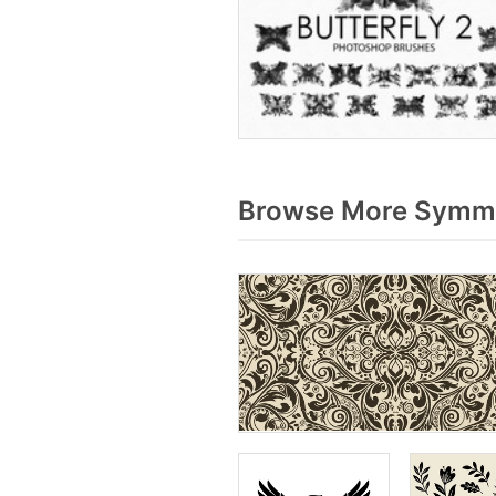
Browse More Symmet