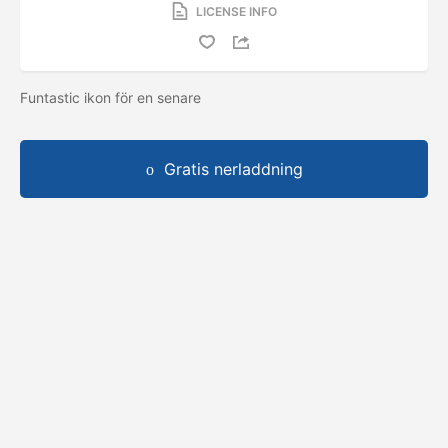
LICENSE INFO
Funtastic ikon för en senare
Gratis nerladdning