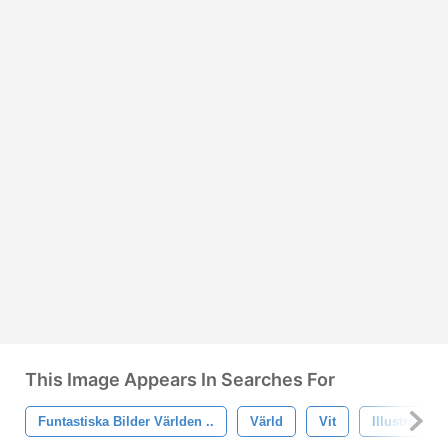
This Image Appears In Searches For
Funtastiska Bilder Världen ..
Värld
Vit
Illustration