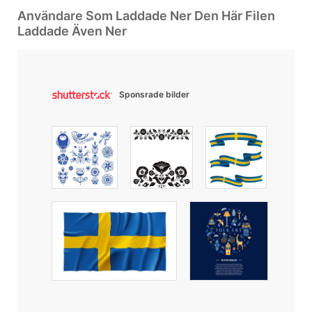
Användare Som Laddade Ner Den Här Filen
Laddade Även Ner
Sponsrade bilder