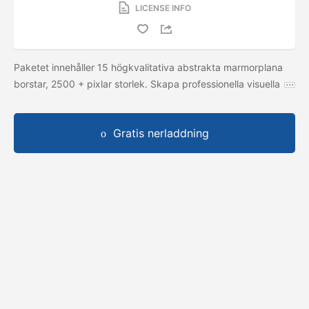
LICENSE INFO
Paketet innehåller 15 högkvalitativa abstrakta marmorplana
borstar, 2500 + pixlar storlek. Skapa professionella visuella
Gratis nerladdning