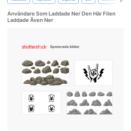
Användare Som Laddade Ner Den Här Filen
Laddade Även Ner
Sponsrade bilder