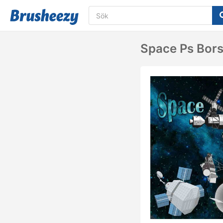
Space Ps Bors