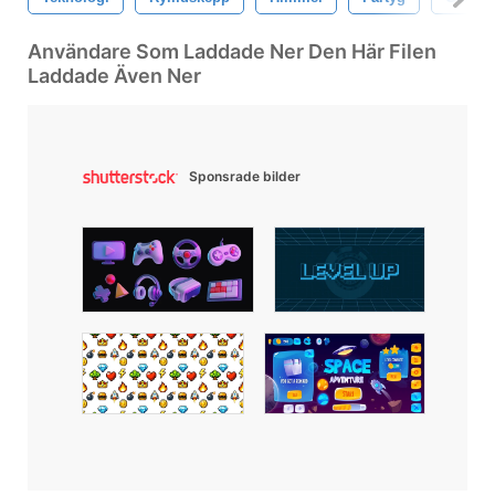
Användare Som Laddade Ner Den Här Filen
Laddade Även Ner
Sponsrade bilder