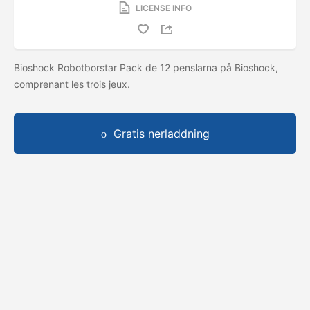
LICENSE INFO
Bioshock Robotborstar Pack de 12 penslarna på Bioshock,
comprenant les trois jeux.
Gratis nerladdning