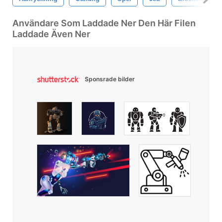
Användare Som Laddade Ner Den Här Filen
Laddade Även Ner
Sponsrade bilder