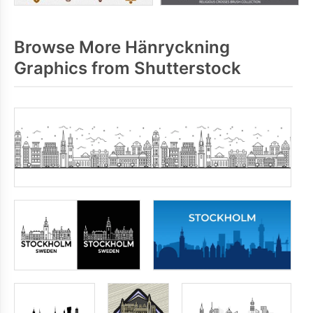
Browse More Hänryckning
Graphics from Shutterstock