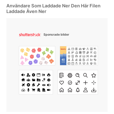
Användare Som Laddade Ner Den Här Filen
Laddade Även Ner
Sponsrade bilder