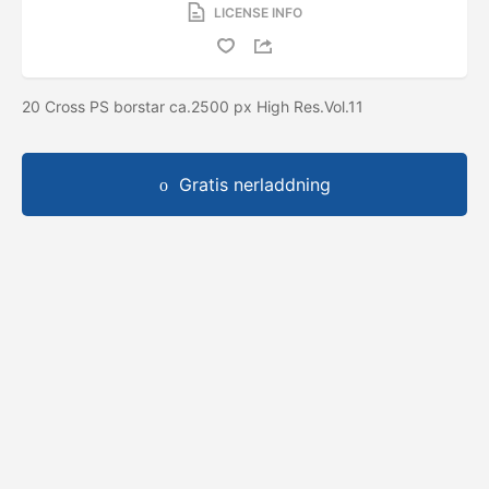
LICENSE INFO
20 Cross PS borstar ca.2500 px High Res.Vol.11
Gratis nerladdning