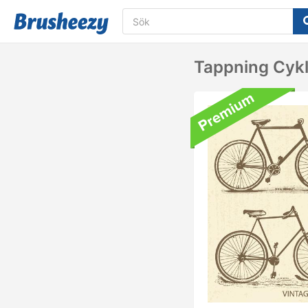
Tappning Cykl