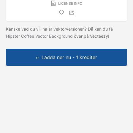
LICENSE INFO
Kanske vad du vill ha är vektorversionen? Då kan du få
Hipster Coffee Vector Background
över på Vecteezy!
Ladda ner nu - 1 krediter