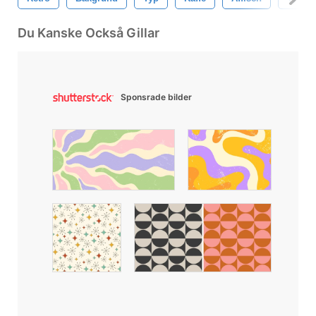
Du Kanske Också Gillar
Sponsrade bilder