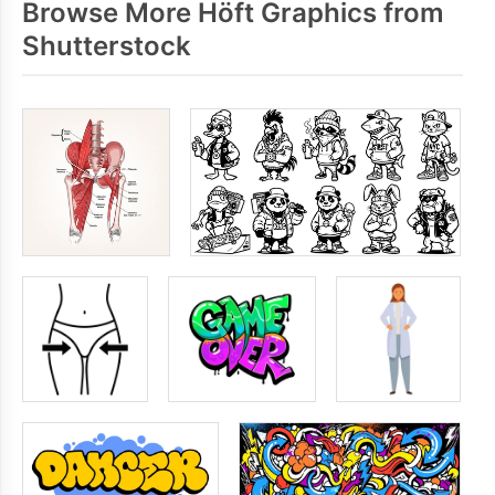
Browse More Höft Graphics from
Shutterstock