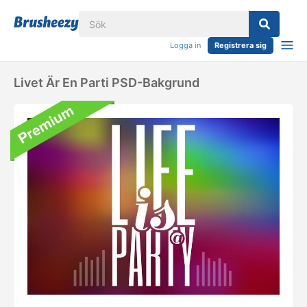
Logga in
Registrera sig
Livet Är En Parti PSD-Bakgrund