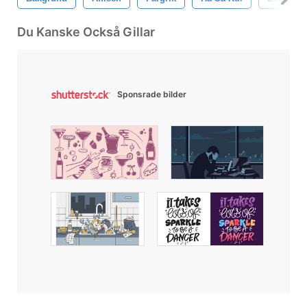
Du Kanske Också Gillar
Sponsrade bilder