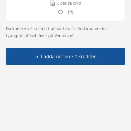
LICENSE INFO
Du kanske vill ta en titt på
vad du är förklarad vektor
typografi affisch
över på Vecteezy!
Ladda ner nu - 1 krediter