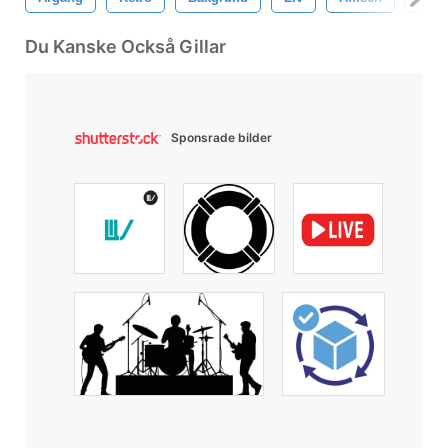
Du Kanske Också Gillar
Sponsrade bilder