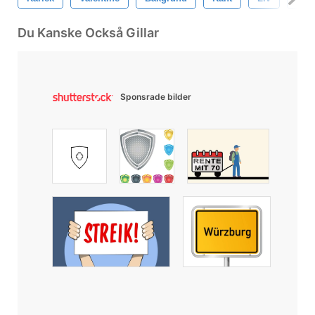
Du Kanske Också Gillar
Sponsrade bilder