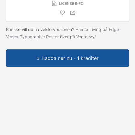
LICENSE INFO
Kanske vill du ha vektorversionen? Hämta
Living på Edge
Vector Typographic Poster
över på Vecteezy!
Ladda ner nu - 1 krediter