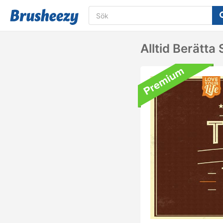
Alltid Berätt