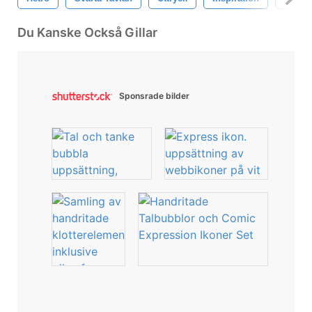
Du Kanske Också Gillar
Sponsrade bilder