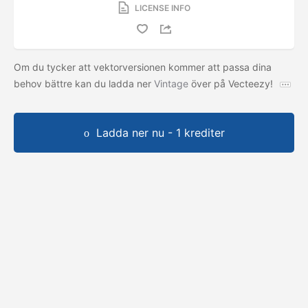
LICENSE INFO
Om du tycker att vektorversionen kommer att passa dina
behov bättre kan du ladda ner
Vintage
över på Vecteezy!
Ladda ner nu - 1 krediter