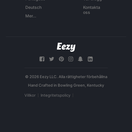
Deutsch
Kontakta
oss
Mer...
© 2026 Eezy LLC. Alla rättigheter förbehållna
Villkor
Integritetspolicy