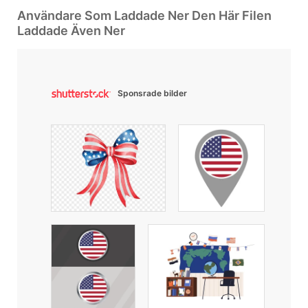
Användare Som Laddade Ner Den Här Filen
Laddade Även Ner
Sponsrade bilder