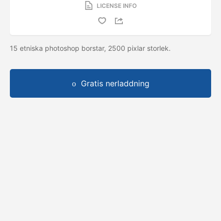
LICENSE INFO
15 etniska photoshop borstar, 2500 pixlar storlek.
Gratis nerladdning