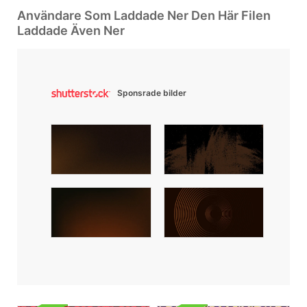
Användare Som Laddade Ner Den Här Filen
Laddade Även Ner
Sponsrade bilder