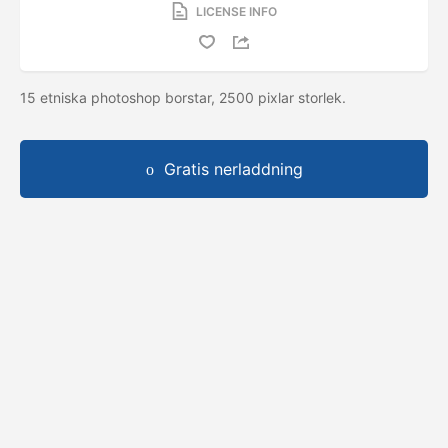
LICENSE INFO
15 etniska photoshop borstar, 2500 pixlar storlek.
Gratis nerladdning