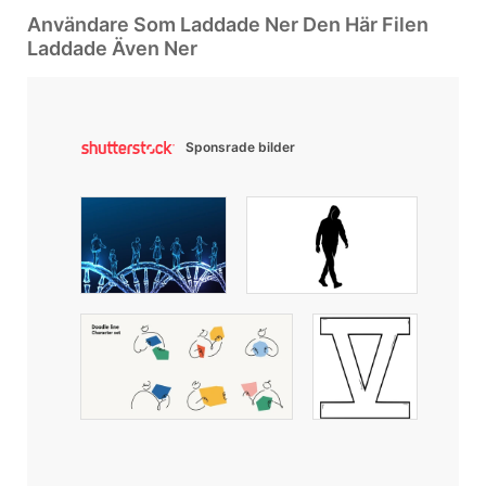
Användare Som Laddade Ner Den Här Filen
Laddade Även Ner
Sponsrade bilder