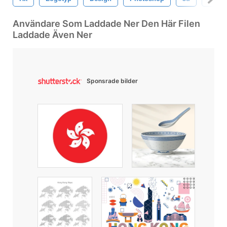
Användare Som Laddade Ner Den Här Filen
Laddade Även Ner
Sponsrade bilder