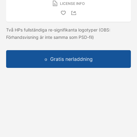
LICENSE INFO
Två HPs fullständiga re-signifikanta logotyper (OBS:
Förhandsvisning är inte samma som PSD-fil)
Gratis nerladdning