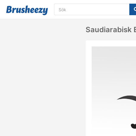
Saudiarabisk