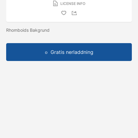
LICENSE INFO
Rhomboids Bakgrund
Gratis nerladdning