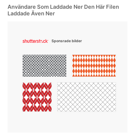
Användare Som Laddade Ner Den Här Filen
Laddade Även Ner
Sponsrade bilder