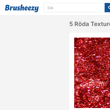
5 Röda Textur