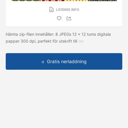
LICENSE INFO
Hämta zip-filen innehåller: 8 JPEGs 12 × 12 tums digitala
papper 300 dpi, perfekt för utskrift till
Gratis nerladdning