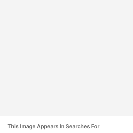
This Image Appears In Searches For