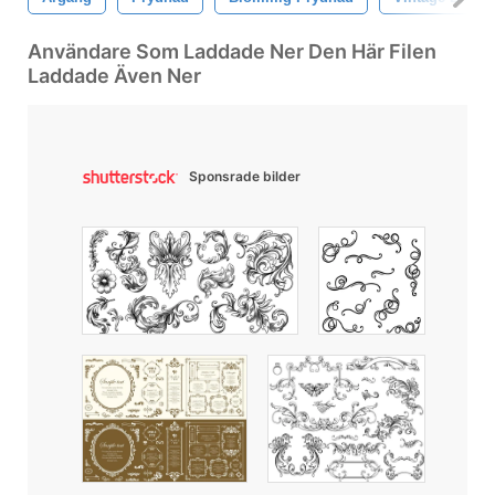
Användare Som Laddade Ner Den Här Filen
Laddade Även Ner
Sponsrade bilder