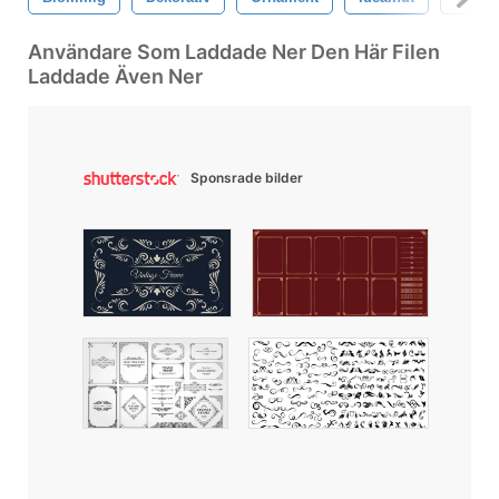
Användare Som Laddade Ner Den Här Filen
Laddade Även Ner
Sponsrade bilder