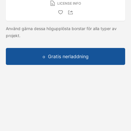
LICENSE INFO
Använd gärna dessa högupplösta borstar för alla typer av
projekt.
Gratis nerladdning