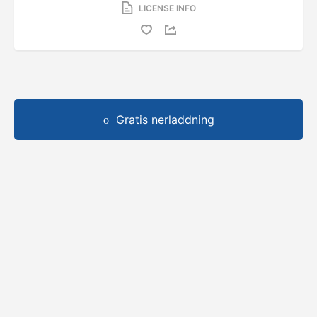
LICENSE INFO
Gratis nerladdning