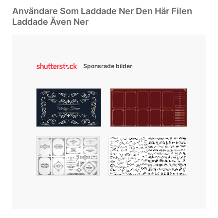
Användare Som Laddade Ner Den Här Filen
Laddade Även Ner
Sponsrade bilder