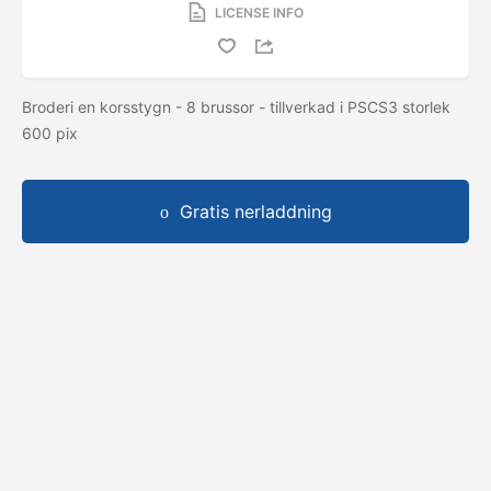
LICENSE INFO
Broderi en korsstygn - 8 brussor - tillverkad i PSCS3 storlek
600 pix
Gratis nerladdning