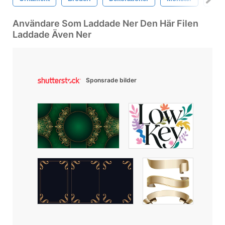
Användare Som Laddade Ner Den Här Filen
Laddade Även Ner
Sponsrade bilder