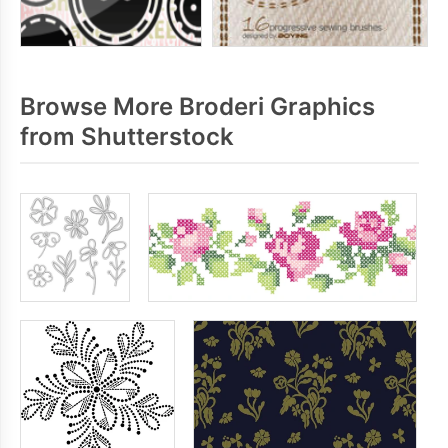
Browse More Broderi Graphics
from Shutterstock