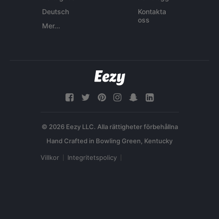
Deutsch
Kontakta
oss
Mer...
© 2026 Eezy LLC. Alla rättigheter förbehållna
Villkor
Integritetspolicy