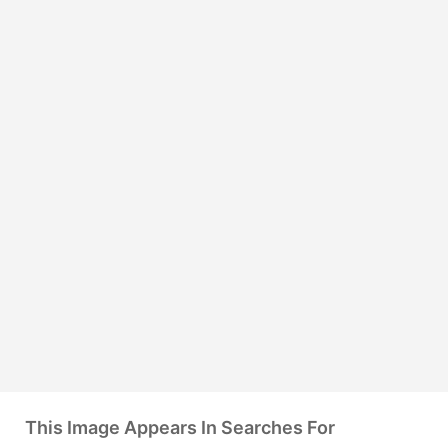
This Image Appears In Searches For