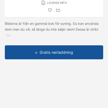
LICENSE INFO
Bilderna är från en gammal bok för syning. Du kan använda
dem men du vill, så länge du inte säljer dem! Dessa är strikt
Gratis nerladdning