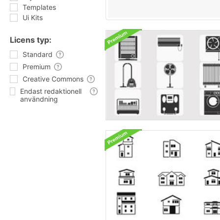
Templates
Ui Kits
Licens typ:
Standard
Premium
Creative Commons
Endast redaktionell
användning