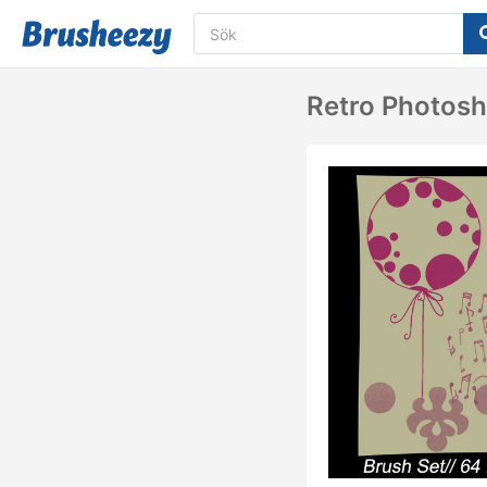
Retro Photosh