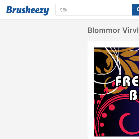
Blommor Virvl