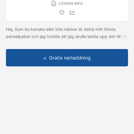
LICENSE INFO
Hej, Som du kanske eller inte märker är detta mitt första
penselpaket och jag trodde att jag skulle ladda upp det till
Gratis nerladdning