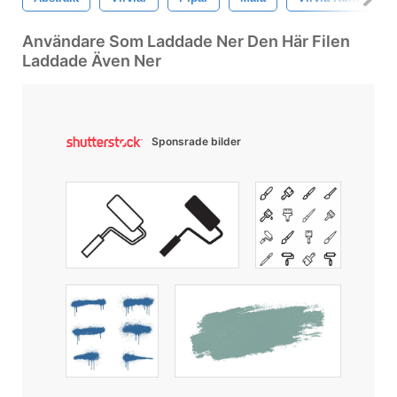
Användare Som Laddade Ner Den Här Filen
Laddade Även Ner
Sponsrade bilder