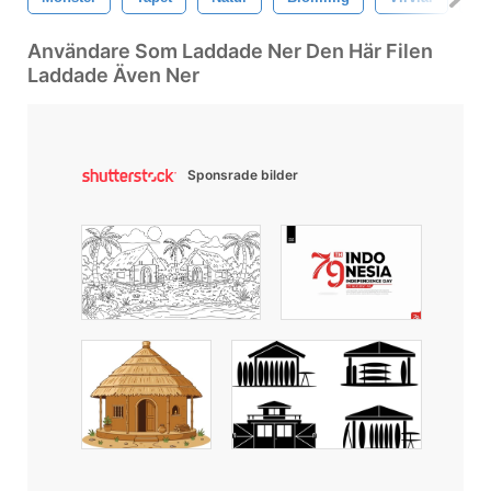
Användare Som Laddade Ner Den Här Filen
Laddade Även Ner
Sponsrade bilder