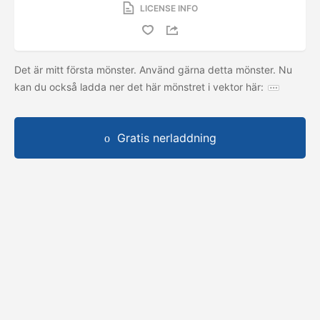
LICENSE INFO
Det är mitt första mönster. Använd gärna detta mönster. Nu
kan du också ladda ner det här mönstret i vektor här:
Gratis nerladdning