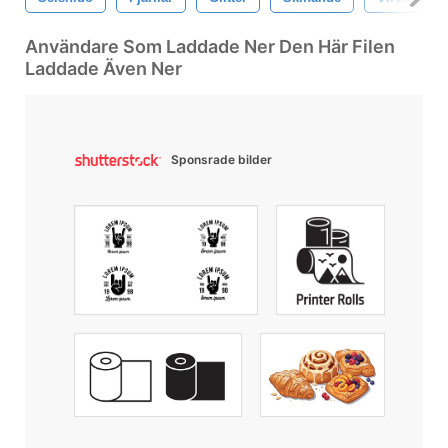
Användare Som Laddade Ner Den Här Filen
Laddade Även Ner
Sponsrade bilder