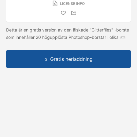
LICENSE INFO
Detta är en gratis version av den älskade "Glitterflies" -borste
som innehåller 20 högupplösta Photoshop-borstar i olika
Gratis nerladdning