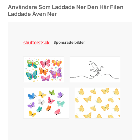
Användare Som Laddade Ner Den Här Filen
Laddade Även Ner
Sponsrade bilder