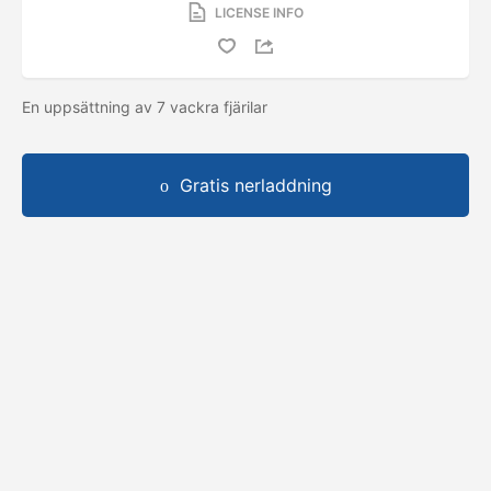
LICENSE INFO
En uppsättning av 7 vackra fjärilar
Gratis nerladdning