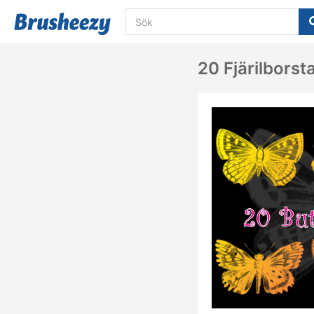
20 Fjärilborst