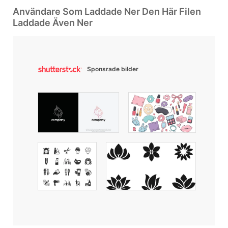
Användare Som Laddade Ner Den Här Filen
Laddade Även Ner
Sponsrade bilder