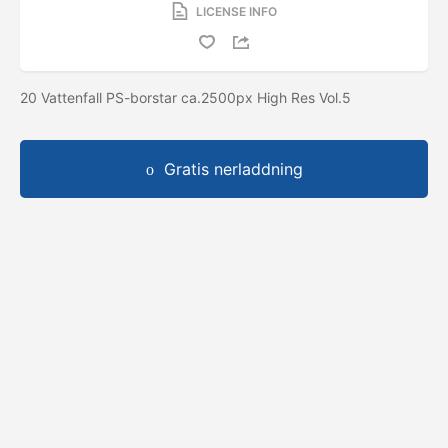
LICENSE INFO
20 Vattenfall PS-borstar ca.2500px High Res Vol.5
Gratis nerladdning