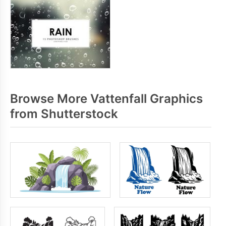
Browse More Vattenfall Graphics
from Shutterstock