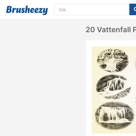
20 Vattenfall 