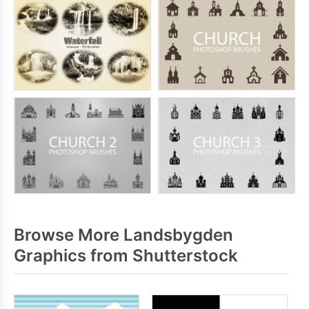
Browse More Landsbygden
Graphics from Shutterstock