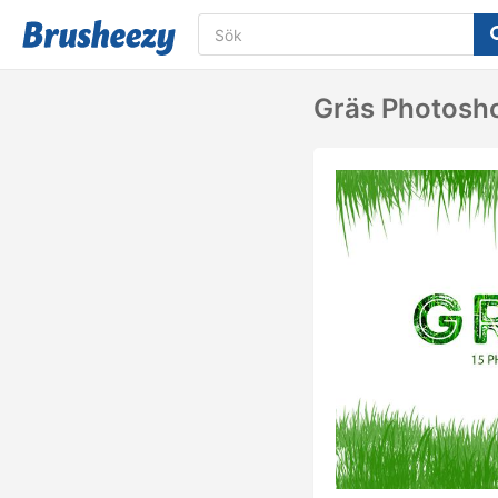
Gräs Photosho