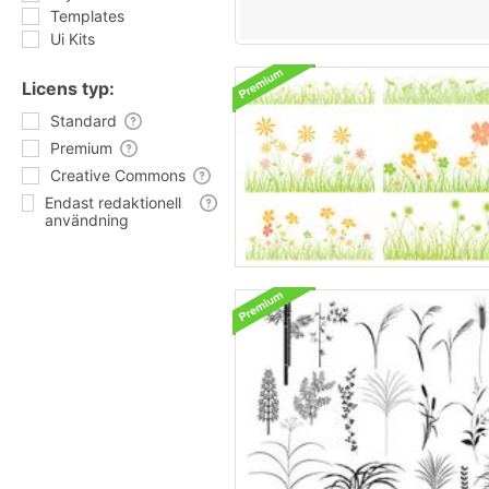
Templates
Ui Kits
Licens typ:
Standard
Premium
Creative Commons
Endast redaktionell
användning