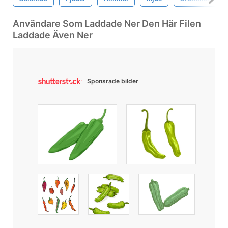
Användare Som Laddade Ner Den Här Filen
Laddade Även Ner
Sponsrade bilder