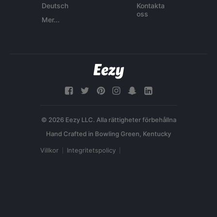
Deutsch
Kontakta
oss
Mer...
© 2026 Eezy LLC. Alla rättigheter förbehållna
Villkor
Integritetspolicy