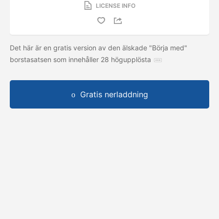
LICENSE INFO
Det här är en gratis version av den älskade "Börja med"
borstasatsen som innehåller 28 högupplösta
Gratis nerladdning