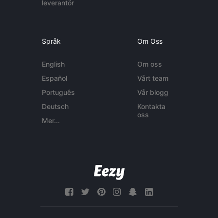
leverantör
Språk
Om Oss
English
Om oss
Español
Vårt team
Português
Vår blogg
Deutsch
Kontakta
oss
Mer...