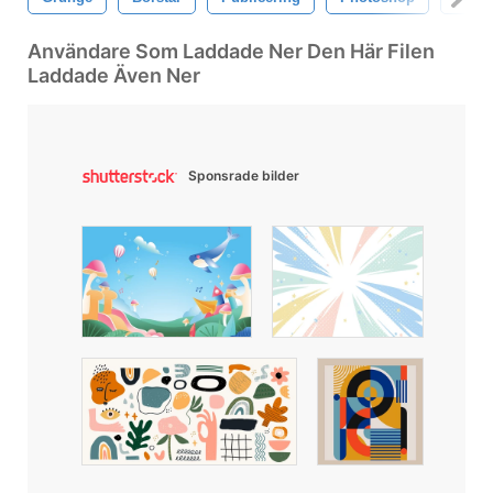
Användare Som Laddade Ner Den Här Filen
Laddade Även Ner
Sponsrade bilder