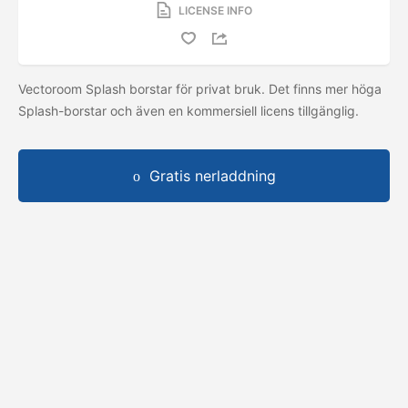
LICENSE INFO
Vectoroom Splash borstar för privat bruk. Det finns mer höga
Splash-borstar och även en kommersiell licens tillgänglig.
Gratis nerladdning