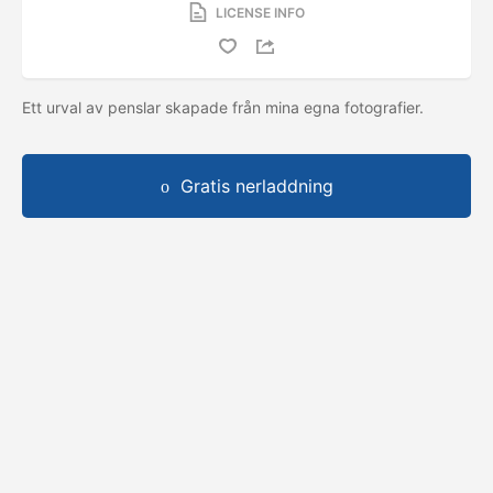
LICENSE INFO
Ett urval av penslar skapade från mina egna fotografier.
Gratis nerladdning