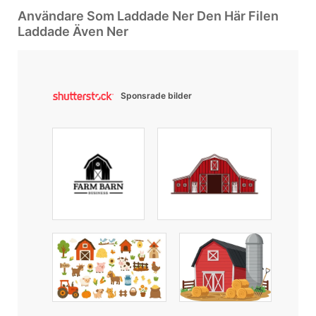
Användare Som Laddade Ner Den Här Filen
Laddade Även Ner
Sponsrade bilder