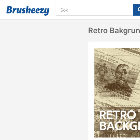
Retro Bakgrun