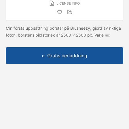
LICENSE INFO
Min första uppsättning borstar på Brusheezy, gjord av riktiga
foton, borstens bildstorlek är 2500 x 2500 px. Varje
Gratis nerladdning