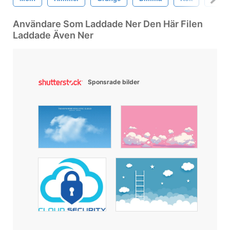
Användare Som Laddade Ner Den Här Filen
Laddade Även Ner
Sponsrade bilder